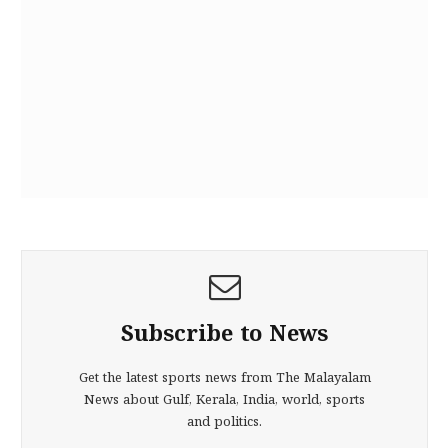
Subscribe to News
Get the latest sports news from The Malayalam
News about Gulf, Kerala, India, world, sports
and politics.