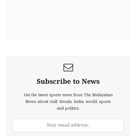
Subscribe to News
Get the latest sports news from The Malayalam
News about Gulf, Kerala, India, world, sports
and politics.