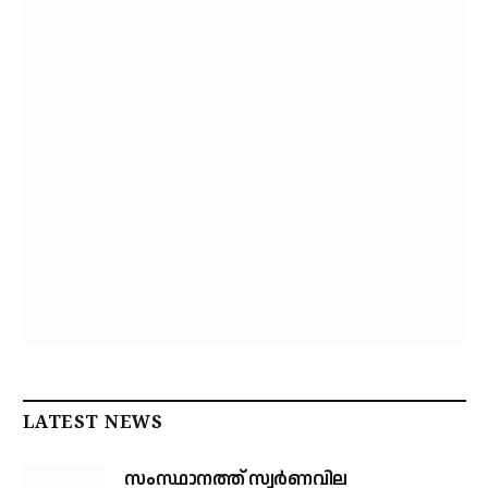
LATEST NEWS
സംസ്ഥാനത്ത് സ്വര്‍ണവില