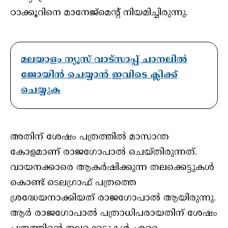
ഠാക്കൂറിനെ മാനേജ്മെന്റ് നിയമിച്ചിരുന്നു.
മലയാളം ന്യൂസ് വാട്സാപ്പ് ചാനലിൽ
ജോയിൻ ചെയ്യാൻ ഇവിടെ ക്ലിക്ക്
ചെയ്യുക
അതിന് ശേഷം പത്രത്തിൽ മാസാന്ത
കോളമാണ് രാജഗോപാൽ ചെയ്തിരുന്നത്.
വായനക്കാരെ ആകർഷിക്കുന്ന തലക്കെട്ടുകൾ
കൊണ്ട് ടെലഗ്രാഫ് പത്രത്തെ
ശ്രദ്ധേയനാക്കിയത് രാജഗോപാൽ ആയിരുന്നു.
ആര്‍ രാജഗോപാല്‍ പത്രാധിപരായതിന് ശേഷം