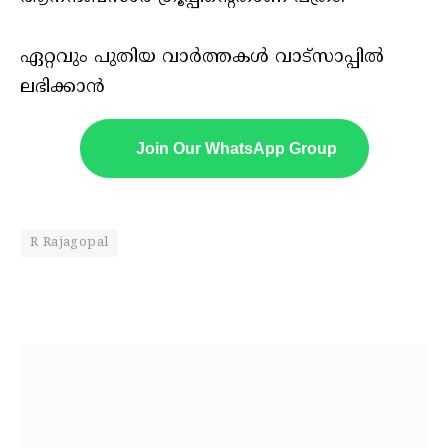
ഏറ്റവും പുതിയ വാർത്തകൾ വാട്സാപ്പിൽ
ലഭിക്കാൻ
Join Our WhatsApp Group
R Rajagopal