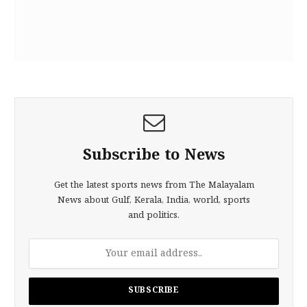
Subscribe to News
Get the latest sports news from The Malayalam
News about Gulf, Kerala, India, world, sports
and politics.