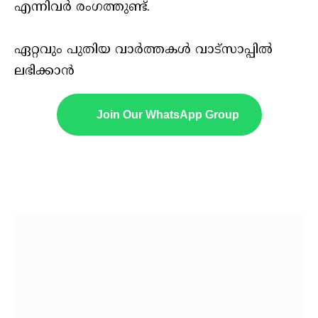
എന്നിവര്‍ രംഗത്തുണ്ട്.
ഏറ്റവും പുതിയ വാർത്തകൾ വാട്സാപ്പിൽ
ലഭിക്കാൻ
Join Our WhatsApp Group