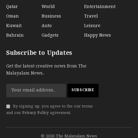
Qatar
World
Entertainment
Oman
Business
Travel
Kuwait
Auto
Leisure
Bahrain
Gadgets
Happy News
Subscribe to Updates
Get the latest creative news from The
Malayalam News..
By signing up, you agree to the our terms
and our
Privacy Policy
agreement.
© 2026 The Malayalam News