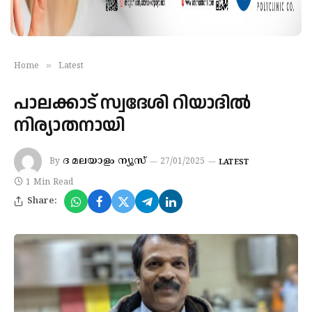
»
Home
Latest
പാലക്കാട് സ്വദേശി റിയാദില്‍
നിര്യാതനായി
ദ മലയാളം ന്യൂസ്
By
27/01/2025
LATEST
1 Min Read
Share: