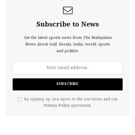
Subscribe to News
Get the latest sports news from The Malayalam
News about Gulf, Kerala, India, world, sports
and politics.
By signing up, you agree to the our terms and our
Privacy Policy
agreement.