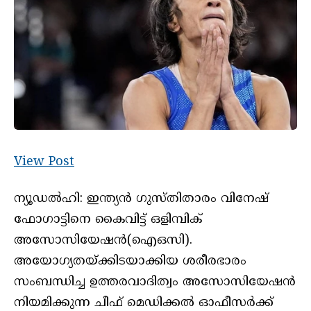
View Post
ന്യൂഡല്‍ഹി: ഇന്ത്യന്‍ ഗുസ്തിതാരം വിനേഷ്
ഫോഗാട്ടിനെ കൈവിട്ട് ഒളിമ്പിക്
അസോസിയേഷന്‍(ഐഒസി).
അയോഗ്യതയ്ക്കിടയാക്കിയ ശരീരഭാരം
സംബന്ധിച്ച ഉത്തരവാദിത്വം അസോസിയേഷന്‍
നിയമിക്കുന്ന ചീഫ് മെഡിക്കല്‍ ഓഫീസര്‍ക്ക്