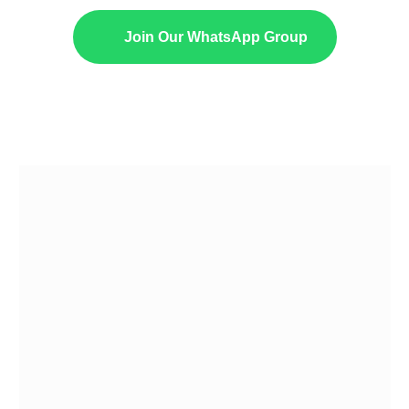
Join Our WhatsApp Group