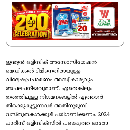
ഇന്ത്യന്‍ ഒളിമ്പിക് അസോസിയേഷന്‍
മെഡിക്കല്‍ ടീമിനെതിരായുള്ള
വിദ്വേഷപ്രചാരണം അസ്വീകാര്യവും
അപലപനീയവുമാണ്. ഏതെങ്കിലും
തരത്തിലുള്ള നിഗമനങ്ങളില്‍ എത്താന്‍
തിരക്കുകൂട്ടുന്നവര്‍ അതിനുമുമ്പ്
വസ്തുതകള്‍ക്കൂടി പരിഗണിക്കണം. 2024
പാരീസ് ഒളിമ്പിക്‌സില്‍ പങ്കെടുത്ത ഓരോ