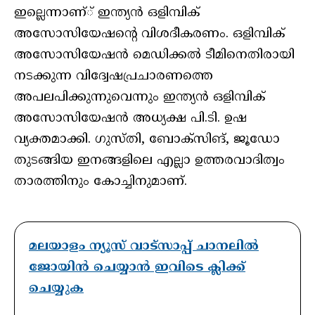
ഇല്ലെന്നാണ്് ഇന്ത്യന്‍ ഒളിമ്പിക്
അസോസിയേഷന്റെ വിശദീകരണം. ഒളിമ്പിക്
അസോസിയേഷന്‍ മെഡിക്കല്‍ ടീമിനെതിരായി
നടക്കുന്ന വിദ്വേഷപ്രചാരണത്തെ
അപലപിക്കുന്നുവെന്നും ഇന്ത്യന്‍ ഒളിമ്പിക്
അസോസിയേഷന്‍ അധ്യക്ഷ പി.ടി. ഉഷ
വ്യക്തമാക്കി. ഗുസ്തി, ബോക്‌സിങ്, ജൂഡോ
തുടങ്ങിയ ഇനങ്ങളിലെ എല്ലാ ഉത്തരവാദിത്വം
താരത്തിനും കോച്ചിനുമാണ്.
മലയാളം ന്യൂസ് വാട്സാപ്പ് ചാനലിൽ
ജോയിൻ ചെയ്യാൻ ഇവിടെ ക്ലിക്ക്
ചെയ്യുക