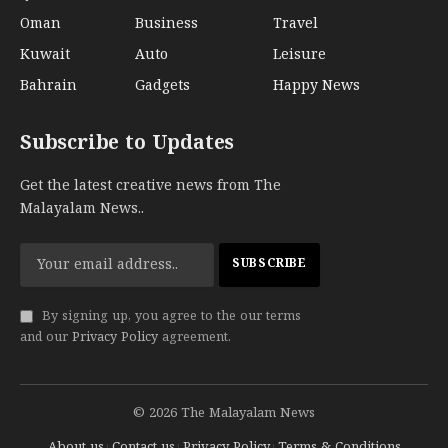
Oman
Business
Travel
Kuwait
Auto
Leisure
Bahrain
Gadgets
Happy News
Subscribe to Updates
Get the latest creative news from The
Malayalam News..
By signing up, you agree to the our terms
and our
Privacy Policy
agreement.
© 2026 The Malayalam News