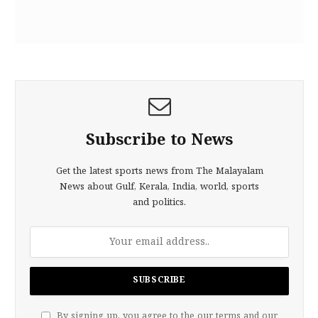
Subscribe to News
Get the latest sports news from The Malayalam
News about Gulf, Kerala, India, world, sports
and politics.
By signing up, you agree to the our terms and our