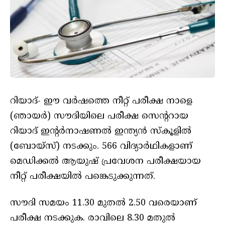
റിയാദ്- ഈ വര്‍ഷത്തെ നീറ്റ് പരീക്ഷ നാളെ
(ഞായര്‍) സൗദിയിലെ പരീക്ഷ സെന്ററായ
റിയാദ് ഇന്റര്‍നാഷണല്‍ ഇന്ത്യന്‍ സ്‌കൂളില്‍
(ബോയ്‌സ്) നടക്കും. 566 വിദ്യാര്‍ഥികളാണ്
മെഡിക്കല്‍ ആയുഷ് പ്രവേശന പരീക്ഷയായ
നീറ്റ് പരീക്ഷയില്‍ പങ്കെടുക്കുന്നത്.
സൗദി സമയം 11.30 മുതല്‍ 2.50 വരെയാണ്
പരീക്ഷ നടക്കുക. രാവിലെ 8.30 മതുല്‍