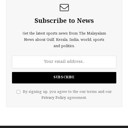
Subscribe to News
Get the latest sports news from The Malayalam
News about Gulf, Kerala, India, world, sports
and politics.
By signing up, you agree to the our terms and our
Privacy Policy
agreement.