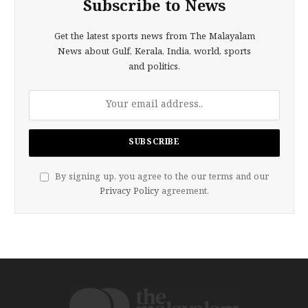
Subscribe to News
Get the latest sports news from The Malayalam
News about Gulf, Kerala, India, world, sports
and politics.
By signing up, you agree to the our terms and our
Privacy Policy
agreement.