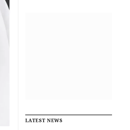
LATEST NEWS