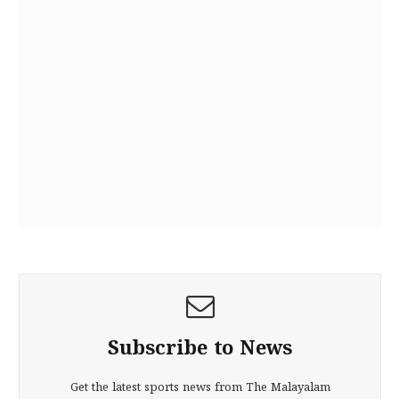
Subscribe to News
Get the latest sports news from The Malayalam