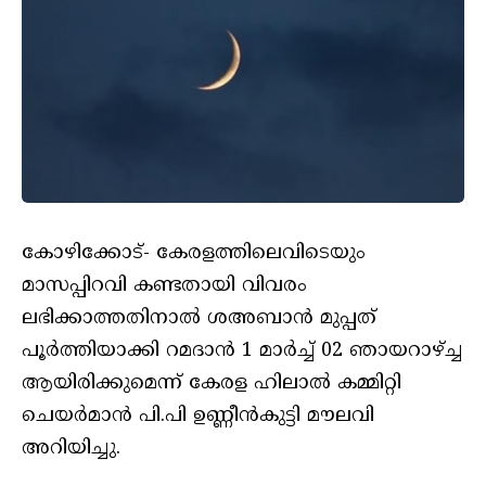
കോഴിക്കോട്- കേരളത്തിലെവിടെയും
മാസപ്പിറവി കണ്ടതായി വിവരം
ലഭിക്കാത്തതിനാല്‍ ശഅബാന്‍ മുപ്പത്
പൂര്‍ത്തിയാക്കി റമദാന്‍ 1 മാര്‍ച്ച് 02 ഞായറാഴ്ച്ച
ആയിരിക്കുമെന്ന് കേരള ഹിലാല്‍ കമ്മിറ്റി
ചെയര്‍മാന്‍ പി.പി ഉണ്ണീന്‍കുട്ടി മൗലവി
അറിയിച്ചു.