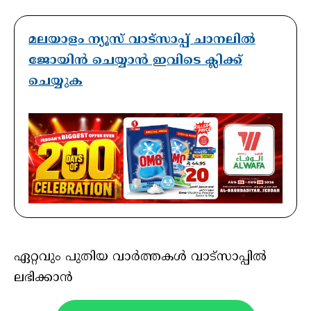
മലയാളം ന്യൂസ് വാട്സാപ്പ് ചാനലിൽ
ജോയിൻ ചെയ്യാൻ ഇവിടെ ക്ലിക്ക്
ചെയ്യുക
ഏറ്റവും പുതിയ വാർത്തകൾ വാട്സാപ്പിൽ
ലഭിക്കാൻ