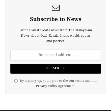
Subscribe to News
Get the latest sports news from The Malayalam
News about Gulf, Kerala, India, world, sports
and politics.
By signing up, you agree to the our terms and our
Privacy Policy
agreement.