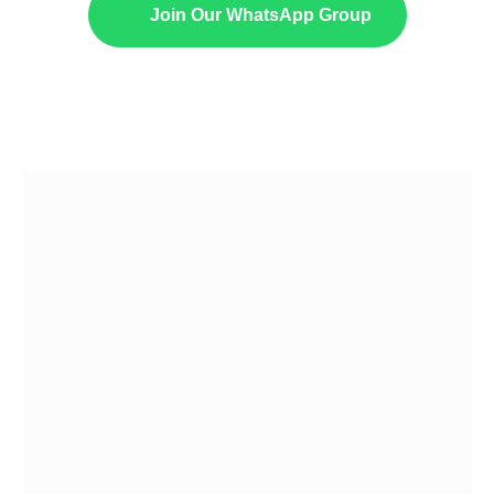
Join Our WhatsApp Group