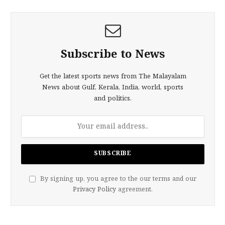
Subscribe to News
Get the latest sports news from The Malayalam
News about Gulf, Kerala, India, world, sports
and politics.
By signing up, you agree to the our terms and our
Privacy Policy
agreement.