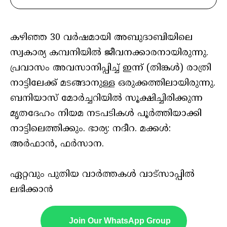
കഴിഞ്ഞ 30 വര്‍ഷമായി അബുദാബിയിലെ
സ്വകാര്യ കമ്പനിയിൽ ജീവനക്കാരനായിരുന്നു.
പ്രവാസം അവസാനിപ്പിച്ച് ഇന്ന് (തിങ്കൾ) രാത്രി
നാട്ടിലേക്ക് മടങ്ങാനുള്ള ഒരുക്കത്തിലായിരുന്നു.
ബനിയാസ് മോർച്ചറിയിൽ സൂക്ഷിച്ചിരിക്കുന്ന
മൃതദേഹം നിയമ നടപടികൾ പൂർത്തിയാക്കി
നാട്ടിലെത്തിക്കും. ഭാര്യ: നദീറ. മക്കള്‍:
അര്‍ഫാന്‍, ഫര്‍സാന.
ഏറ്റവും പുതിയ വാർത്തകൾ വാട്സാപ്പിൽ
ലഭിക്കാൻ
Join Our WhatsApp Group