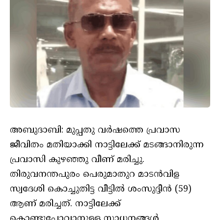
അബുദാബി: മുപ്പതു വർഷത്തെ പ്രവാസ
ജീവിതം മതിയാക്കി നാട്ടിലേക്ക് മടങ്ങാനിരുന്ന
പ്രവാസി കുഴഞ്ഞു വീണ് മരിച്ചു.
തിരുവനന്തപുരം പെരുമാതുറ മാടന്‍വിള
സ്വദേശി കൊച്ചുതിട്ട വീട്ടില്‍ ശംസുദ്ദീന്‍ (59)
ആണ് മരിച്ചത്. നാട്ടിലേക്ക്
കൊണ്ടുപോവാനുള്ള സാധനങ്ങള്‍