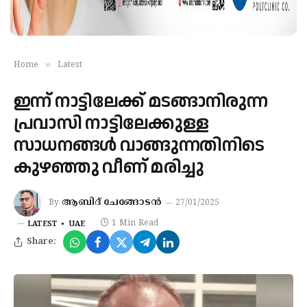
»
Home
Latest
ഇന്ന് നാട്ടിലേക്ക് മടങ്ങാനിരുന്ന
പ്രവാസി നാട്ടിലേക്കുള്ള
സാധനങ്ങൾ വാങ്ങുന്നതിനിടെ
കുഴഞ്ഞു വീണ് മരിച്ചു
ആബിദ് ചേങ്ങോടൻ
By
27/01/2025
1 Min Read
LATEST
UAE
Share: