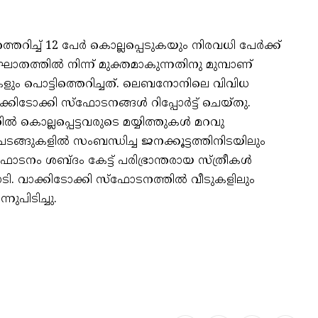
റിച്ച് 12 പേര്‍ കൊല്ലപ്പെടുകയും നിരവധി പേര്‍ക്ക്
തത്തില്‍ നിന്ന് മുക്തമാകുന്നതിനു മുമ്പാണ്
ികളും പൊട്ടിത്തെറിച്ചത്. ലെബനോനിലെ വിവിധ
കിടോക്കി സ്‌ഫോടനങ്ങള്‍ റിപ്പോര്‍ട്ട് ചെയ്തു.
 കൊല്ലപ്പെട്ടവരുടെ മയ്യിത്തുകള്‍ മറവു
ചടങ്ങുകളില്‍ സംബന്ധിച്ച ജനക്കൂട്ടത്തിനിടയിലും
‌ഫോടനം ശബ്ദം കേട്ട് പരിഭ്രാന്തരായ സ്ത്രീകള്‍
ി. വാക്കിടോക്കി സ്‌ഫോടനത്തില്‍ വീടുകളിലും
നുപിടിച്ചു.