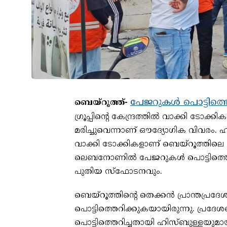
പേജറുകൾ പൊട്ടിത്തെറ
ബെയ്റൂത്ത്-
ഗ്രൂപ്പിന്റെ കേന്ദ്രത്തിൽ വാക്കി ടോക്
മരിച്ചുവെന്നാണ് ഔദ്യോഗിക വിവരം. ഹി
വാക്കി ടോക്കികളാണ് ബെയ്റൂത്തിലെ ശക്
ലെബനോണിൽ പേജറുകൾ പൊട്ടിത്തെറിച്
പുതിയ സ്ഫോടനവും.
ബെയ്‌റൂത്തിന്റെ തെക്കൻ പ്രാന്തപ്ര
പൊട്ടിത്തെറിക്കുകയായിരുന്നു. പ്ര
പൊട്ടിത്തെറിച്ചതായി ഹിസ്ബുള്ളയുമായി