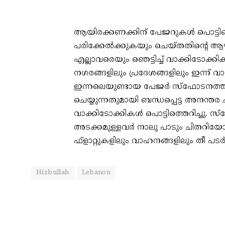
ആയിരക്കണക്കിന് പേജറുകള്‍ പൊട്ടിത്തെ
പരിക്കേല്‍ക്കുകയും ചെയ്തതിന്റെ ആഘാ
എല്ലാവരെയും ഞെട്ടിച്ച് വാക്കിടോക്ക
നഗരങ്ങളിലും പ്രദേശങ്ങളിലും ഇന്ന് വാക്
ഇന്നലെയുണ്ടായ പേജര്‍ സ്‌ഫോടനത്തില്‍
ചെയ്യുന്നതുമായി ബന്ധപ്പെട്ട അനന്തര 
വാക്കിടോക്കികള്‍ പൊട്ടിത്തെറിച്ചു. സ്
അടക്കമുള്ളവര്‍ നാലു പാടും ചിതറിയോട
ഫ്‌ളാറ്റുകളിലും വാഹനങ്ങളിലും തീ പടര്‍ന്
Hizbullah
Lebanon