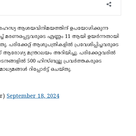
 രഹസ്യ ആശയവിനിമയത്തിന് ഉപയോഗിക്കുന്ന
ച്ച് മരണപ്പെട്ടവരുടെ എണ്ണം 11 ആയി ഉയര്‍ന്നതായി
്തു. പരിക്കേറ്റ് ആശുപത്രികളില്‍ പ്രവേശിപ്പിച്ചവരുടെ
ോഗ്യ മന്ത്രാലയം അറിയിച്ചു. പരിക്കേറ്റവരില്‍
ങ്ങളില്‍ 500 ഹിസ്ബുല്ല പ്രവര്‍ത്തകരുടെ
യമങ്ങള്‍ റിപ്പോര്‍ട്ട് ചെയ്തു.
September 18, 2024
aher)