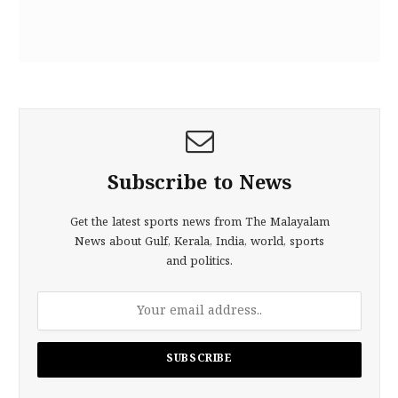
Subscribe to News
Get the latest sports news from The Malayalam
News about Gulf, Kerala, India, world, sports
and politics.