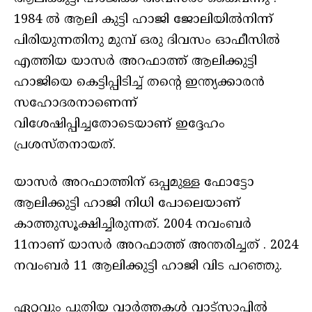
1984 ൽ ആലി കുട്ടി ഹാജി ജോലിയിൽനിന്ന്
പിരിയുന്നതിനു മുമ്പ് ഒരു ദിവസം ഓഫീസിൽ
എത്തിയ യാസർ അറഫാത്ത് ആലിക്കുട്ടി
ഹാജിയെ കെട്ടിപ്പിടിച്ച് തന്റെ ഇന്ത്യക്കാരൻ
സഹോദരനാണെന്ന്
വിശേഷിപ്പിച്ചതോടെയാണ് ഇദ്ദേഹം
പ്രശസ്തനായത്.
യാസർ അറഫാത്തിന് ഒപ്പമുള്ള ഫോട്ടോ
ആലിക്കുട്ടി ഹാജി നിധി പോലെയാണ്
കാത്തുസൂക്ഷിച്ചിരുന്നത്. 2004 നവംബർ
11നാണ് യാസർ അറഫാത്ത് അന്തരിച്ചത് . 2024
നവംബർ 11 ആലിക്കുട്ടി ഹാജി വിട പറഞ്ഞു.
ഏറ്റവും പുതിയ വാർത്തകൾ വാട്സാപ്പിൽ