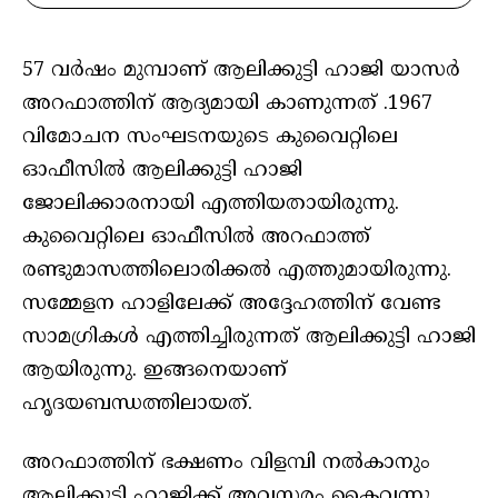
57 വർഷം മുമ്പാണ് ആലിക്കുട്ടി ഹാജി യാസർ
അറഫാത്തിന് ആദ്യമായി കാണുന്നത് .1967
വിമോചന സംഘടനയുടെ കുവൈറ്റിലെ
ഓഫീസിൽ ആലിക്കുട്ടി ഹാജി
ജോലിക്കാരനായി എത്തിയതായിരുന്നു.
കുവൈറ്റിലെ ഓഫീസിൽ അറഫാത്ത്
രണ്ടുമാസത്തിലൊരിക്കൽ എത്തുമായിരുന്നു.
സമ്മേളന ഹാളിലേക്ക് അദ്ദേഹത്തിന് വേണ്ട
സാമഗ്രികൾ എത്തിച്ചിരുന്നത് ആലിക്കുട്ടി ഹാജി
ആയിരുന്നു. ഇങ്ങനെയാണ്
ഹൃദയബന്ധത്തിലായത്.
അറഫാത്തിന് ഭക്ഷണം വിളമ്പി നൽകാനും
ആലിക്കുട്ടി ഹാജിക്ക് അവസരം കൈവന്നു .