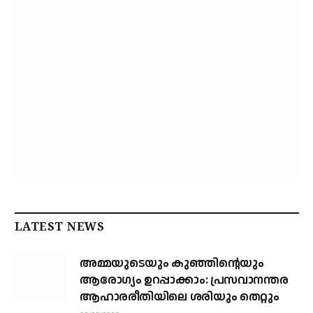
LATEST NEWS
അമ്മയുടെയും കുഞ്ഞിന്റെയും
ആരോഗ്യം ഉറപ്പാക്കാം: പ്രസവാനന്തര
ആഹാരരീതിയിലെ ശരിയും തെറ്റും