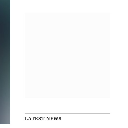
LATEST NEWS