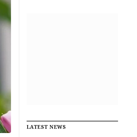
LATEST NEWS