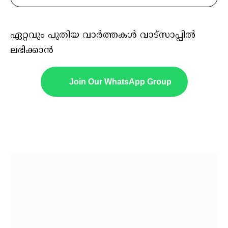
ഏറ്റവും പുതിയ വാർത്തകൾ വാട്സാപ്പിൽ
ലഭിക്കാൻ
Join Our WhatsApp Group