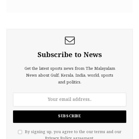
Subscribe to News
Get the latest sports news from The Malayalam
News about Gulf, Kerala, India, world, sports
and politics.
By signing up, you agree to the our terms and our
Privacy Policy
agreement.