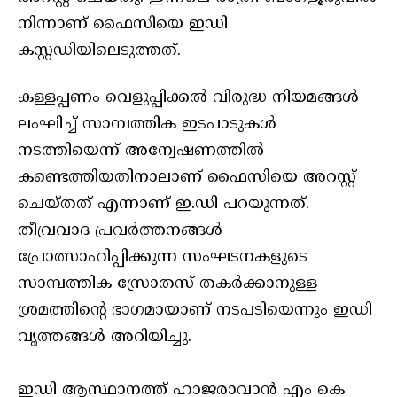
നിന്നാണ് ഫൈസിയെ ഇഡി
കസ്റ്റഡിയിലെടുത്തത്.
കള്ളപ്പണം വെളുപ്പിക്കൽ വിരുദ്ധ നിയമങ്ങൾ
ലംഘിച്ച് സാമ്പത്തിക ഇടപാടുകൾ
നടത്തിയെന്ന് അന്വേഷണത്തിൽ
കണ്ടെത്തിയതിനാലാണ് ഫൈസിയെ അറസ്റ്റ്
ചെയ്‌തത് എന്നാണ് ഇ.ഡി പറയുന്നത്.
തീവ്രവാദ പ്രവർത്തനങ്ങൾ
പ്രോത്സാഹിപ്പിക്കുന്ന സംഘടനകളുടെ
സാമ്പത്തിക സ്രോതസ് തകർക്കാനുള്ള
ശ്രമത്തിന്റെ ഭാഗമായാണ് നടപടിയെന്നും ഇഡി
വൃത്തങ്ങൾ അറിയിച്ചു.
ഇഡി ആസ്ഥാനത്ത് ഹാജരാവാന്‍ എം കെ