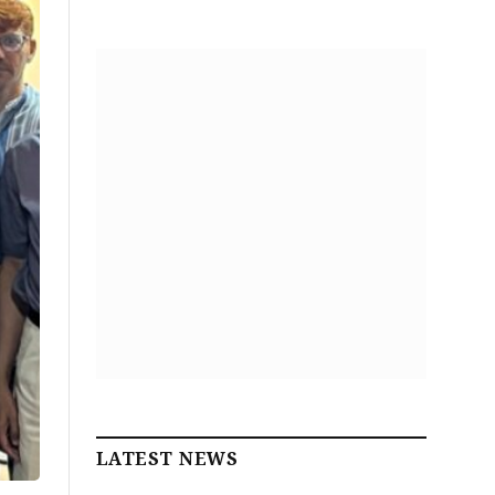
LATEST NEWS