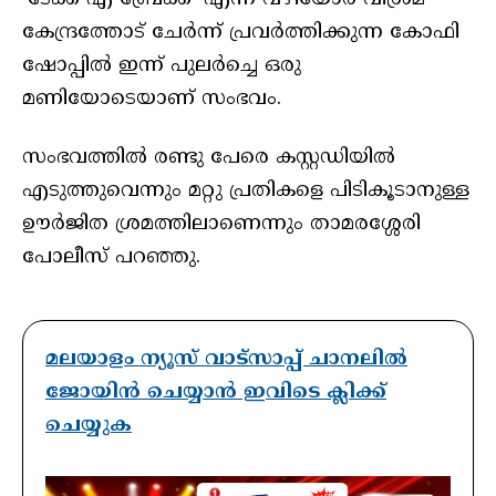
കേന്ദ്രത്തോട് ചേർന്ന് പ്രവർത്തിക്കുന്ന കോഫി
ഷോപ്പിൽ ഇന്ന് പുലർച്ചെ ഒരു
മണിയോടെയാണ് സംഭവം.
സംഭവത്തിൽ രണ്ടു പേരെ കസ്റ്റഡിയിൽ
എടുത്തുവെന്നും മറ്റു പ്രതികളെ പിടികൂടാനുള്ള
ഊർജിത ശ്രമത്തിലാണെന്നും താമരശ്ശേരി
പോലീസ് പറഞ്ഞു.
മലയാളം ന്യൂസ് വാട്സാപ്പ് ചാനലിൽ
ജോയിൻ ചെയ്യാൻ ഇവിടെ ക്ലിക്ക്
ചെയ്യുക