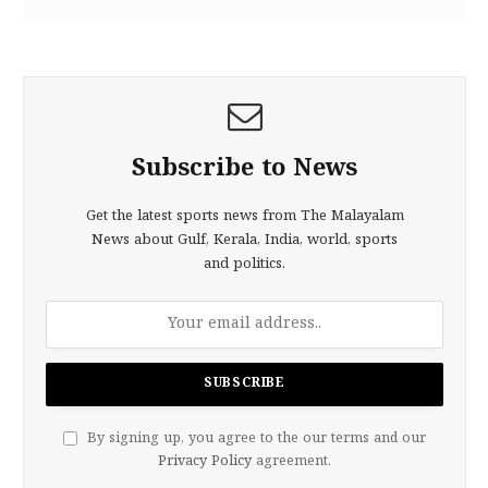
Subscribe to News
Get the latest sports news from The Malayalam
News about Gulf, Kerala, India, world, sports
and politics.
By signing up, you agree to the our terms and our
Privacy Policy
agreement.