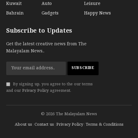
Kuwait
Auto
Leisure
Bahrain
Gadgets
Happy News
Subscribe to Updates
Get the latest creative news from The
Malayalam News..
By signing up, you agree to the our terms
and our
Privacy Policy
agreement.
© 2026 The Malayalam News
About us
Contact us
Privacy Policy
Terms & Conditions