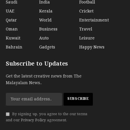
Saudi
India
Football
UAE
Kerala
Cricket
Qatar
World
Entertainment
Oman
Business
Travel
Kuwait
Auto
Leisure
Bahrain
Gadgets
Happy News
Subscribe to Updates
Get the latest creative news from The
Malayalam News..
By signing up, you agree to the our terms
and our
Privacy Policy
agreement.