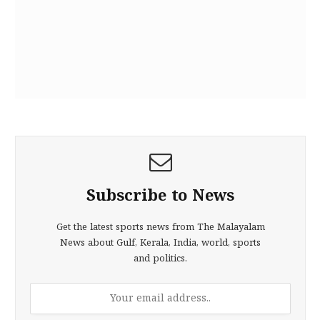
Subscribe to News
Get the latest sports news from The Malayalam
News about Gulf, Kerala, India, world, sports
and politics.