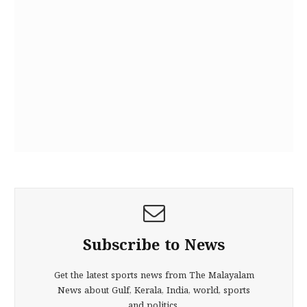
Subscribe to News
Get the latest sports news from The Malayalam
News about Gulf, Kerala, India, world, sports
and politics.