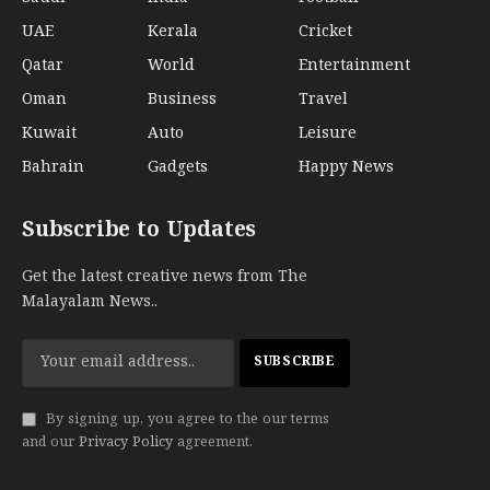
UAE
Kerala
Cricket
Qatar
World
Entertainment
Oman
Business
Travel
Kuwait
Auto
Leisure
Bahrain
Gadgets
Happy News
Subscribe to Updates
Get the latest creative news from The
Malayalam News..
By signing up, you agree to the our terms
and our
Privacy Policy
agreement.