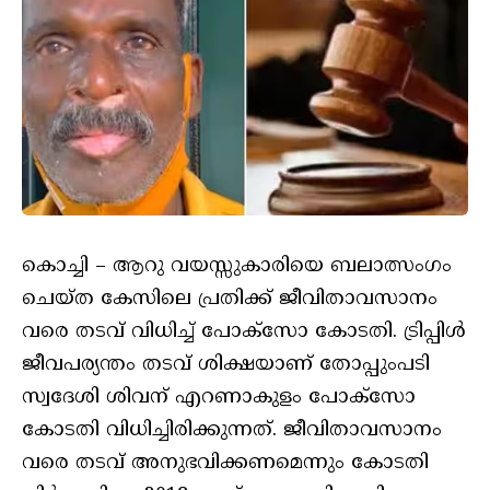
കൊച്ചി – ആറു വയസ്സുകാരിയെ ബലാത്സംഗം
ചെയ്ത കേസിലെ പ്രതിക്ക് ജീവിതാവസാനം
വരെ തടവ് വിധിച്ച് പോക്‌സോ കോടതി. ട്രിപ്പിള്‍
ജീവപര്യന്തം തടവ് ശിക്ഷയാണ് തോപ്പുംപടി
സ്വദേശി ശിവന് എറണാകുളം പോക്‌സോ
കോടതി വിധിച്ചിരിക്കുന്നത്. ജീവിതാവസാനം
വരെ തടവ് അനുഭവിക്കണമെന്നും കോടതി