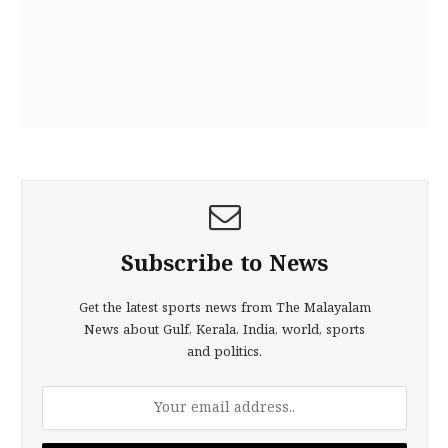
Subscribe to News
Get the latest sports news from The Malayalam
News about Gulf, Kerala, India, world, sports
and politics.