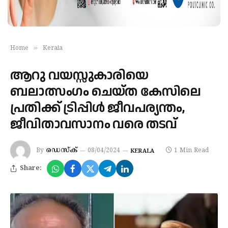
»
Home
Kerala
ആറു വയസ്സുകാരിയെ
ബലാത്സംഗം ചെയ്ത കേസിലെ
പ്രതിക്ക് ട്രിപ്പിള്‍ ജീവപര്യന്തം,
ജീവിതാവസാനം വരെ തടവ്
ഡെസ്‌ക്‌
By
08/04/2024
1 Min Read
KERALA
Share: