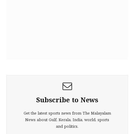
Subscribe to News
Get the latest sports news from The Malayalam
News about Gulf, Kerala, India, world, sports
and politics.