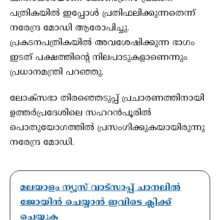
പത്രികയില്‍ ഇപ്പോള്‍ പ്രതിഫലിക്കുന്നതെന്ന്
നരേന്ദ്ര മോഡി ആരോപിച്ചു.
പ്രകടനപത്രികയില്‍ അവശേഷിക്കുന്ന ഭാഗം
ഇടത് പക്ഷത്തിന്റെ നിലപാടുകളാണെന്നും
പ്രധാനമന്ത്രി പറഞ്ഞു.
ലോക്സഭാ തിരഞ്ഞെടുപ്പ് പ്രചാരണത്തിനായി
ഉത്തര്‍പ്രദേശിലെ സഹറന്‍പൂരില്‍
പൊതുയോഗത്തില്‍ പ്രസംഗിക്കുകയായിരുന്നു
നരേന്ദ്ര മോഡി.
മലയാളം ന്യൂസ് വാട്സാപ്പ് ചാനലിൽ
ജോയിൻ ചെയ്യാൻ ഇവിടെ ക്ലിക്ക്
ചെയ്യുക