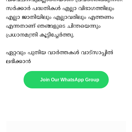
സര്‍ക്കാര്‍ പദ്ധതികള്‍ എല്ലാ വിഭാഗത്തിലും
എല്ലാ ജാതിയിലും എല്ലാവരിലും എത്തണം
എന്നതാണ് ഞങ്ങളുടെ ചിന്തയെന്നും
പ്രധാനമന്ത്രി കൂട്ടിച്ചേര്‍ത്തു.
ഏറ്റവും പുതിയ വാർത്തകൾ വാട്സാപ്പിൽ
ലഭിക്കാൻ
Join Our WhatsApp Group