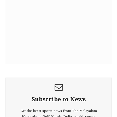
Subscribe to News
Get the latest sports news from The Malayalam