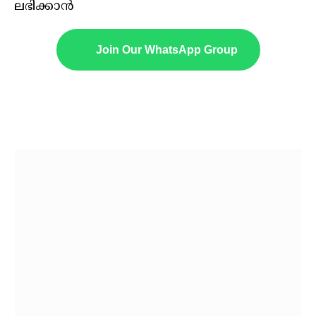
ലഭിക്കാൻ
Join Our WhatsApp Group