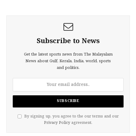
Subscribe to News
Get the latest sports news from The Malayalam
News about Gulf, Kerala, India, world, sports
and politics.
By signing up, you agree to the our terms and our
Privacy Policy
agreement.