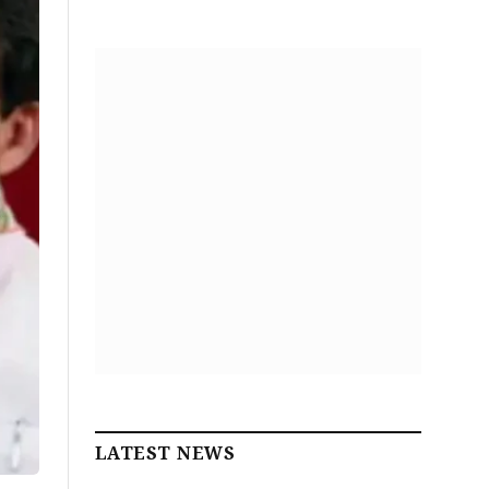
LATEST NEWS