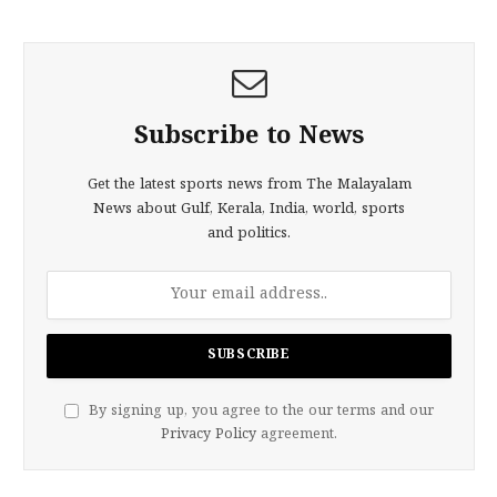
Subscribe to News
Get the latest sports news from The Malayalam
News about Gulf, Kerala, India, world, sports
and politics.
By signing up, you agree to the our terms and our
Privacy Policy
agreement.