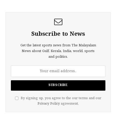
Subscribe to News
Get the latest sports news from The Malayalam
News about Gulf, Kerala, India, world, sports
and politics.
By signing up, you agree to the our terms and our
Privacy Policy
agreement.