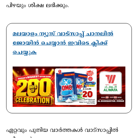
പിഴയും ശിക്ഷ ലഭിക്കും.
മലയാളം ന്യൂസ് വാട്സാപ്പ് ചാനലിൽ
ജോയിൻ ചെയ്യാൻ ഇവിടെ ക്ലിക്ക്
ചെയ്യുക
ഏറ്റവും പുതിയ വാർത്തകൾ വാട്സാപ്പിൽ