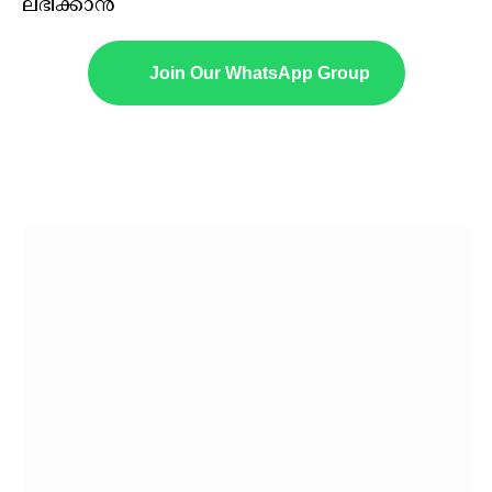
ലഭിക്കാൻ
Join Our WhatsApp Group