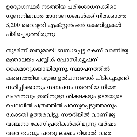
ഉദ്യോഗസ്ഥര്‍ നടത്തിയ പരിശോധനക്കിടെ
ഗുണനിലവാര മാനദണ്ഡങ്ങള്‍ക്ക് നിരക്കാത്ത
5,200 വൈദ്യതി എക്സ്റ്റന്‍ഷന്‍ കേബിളുകള്‍
പിടിച്ചെടുത്തിരുന്നു.
തുടര്‍ന്ന് ഇതുമായി ബന്ധപ്പെട്ട കേസ് വാണിജ്യ
മന്ത്രാലയം പബ്ലിക് പ്രോസിക്യൂഷന്
കൈമാറുകയായിരുന്നു. സ്ഥാപനത്തില്‍
കണ്ടെത്തിയ വ്യാജ ഉല്‍പന്നങ്ങള്‍ പിടിച്ചെടുത്ത്
നശിപ്പിക്കാനും സ്ഥാപനം നടത്തിയ നിയമ
ലംഘനവും ഇതിനുള്ള ശിക്ഷകളും ഉടമയുടെ
ചെലവില്‍ പത്രത്തില്‍ പരസ്യപ്പെടുത്താനും
കോടതി ഉത്തരവിട്ടു. സൗദിയില്‍ വാണിജ്യ
വഞ്ചനാ കേസ് പ്രതികള്‍ക്ക് മൂന്നു വര്‍ഷം
വരെ തടവും പത്തു ലക്ഷം റിയാല്‍ വരെ