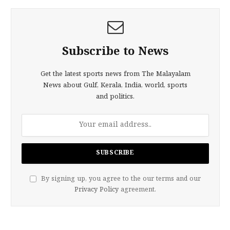
Subscribe to News
Get the latest sports news from The Malayalam
News about Gulf, Kerala, India, world, sports
and politics.
By signing up, you agree to the our terms and our
Privacy Policy
agreement.