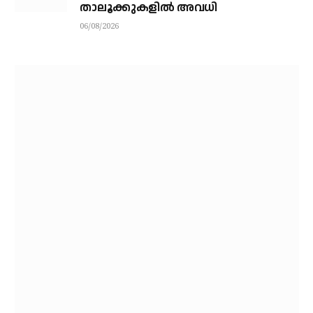
താലൂക്കുകളില്‍ അവധി
06/08/2026