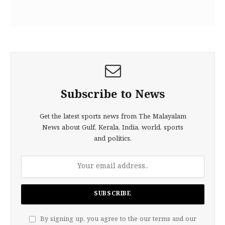
Subscribe to News
Get the latest sports news from The Malayalam
News about Gulf, Kerala, India, world, sports
and politics.
By signing up, you agree to the our terms and our