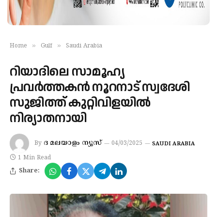
»
»
Home
Gulf
Saudi Arabia
റിയാദിലെ സാമൂഹ്യ
പ്രവര്‍ത്തകന്‍ നൂറനാട് സ്വദേശി
സുജിത്ത് കുറ്റിവിളയിൽ
നിര്യാതനായി
ദ മലയാളം ന്യൂസ്
By
04/03/2025
SAUDI ARABIA
1 Min Read
Share: