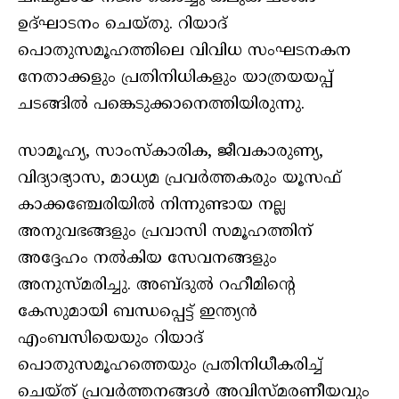
ഉദ്ഘാടനം ചെയ്തു. റിയാദ്
പൊതുസമൂഹത്തിലെ വിവിധ സംഘടനകന
നേതാക്കളും പ്രതിനിധികളും യാത്രയയപ്പ്
ചടങ്ങിൽ പങ്കെടുക്കാനെത്തിയിരുന്നു.
സാമൂഹ്യ, സാംസ്കാരിക, ജീവകാരുണ്യ,
വിദ്യാഭ്യാസ, മാധ്യമ പ്രവർത്തകരും യൂസഫ്
കാക്കഞ്ചേരിയിൽ നിന്നുണ്ടായ നല്ല
അനുവഭങ്ങളും പ്രവാസി സമൂഹത്തിന്
അദ്ദേഹം നൽകിയ സേവനങ്ങളും
അനുസ്മരിച്ചു. അബ്ദുൽ റഹീമിന്റെ
കേസുമായി ബന്ധപ്പെട്ട് ഇന്ത്യൻ
എംബസിയെയും റിയാദ്
പൊതുസമൂഹത്തെയും പ്രതിനിധീകരിച്ച്
ചെയ്ത് പ്രവർത്തനങ്ങൾ അവിസ്മരണീയവും