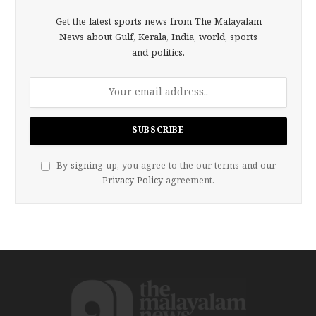
Get the latest sports news from The Malayalam
News about Gulf, Kerala, India, world, sports
and politics.
By signing up, you agree to the our terms and our
Privacy Policy
agreement.