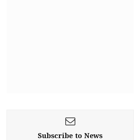
Subscribe to News