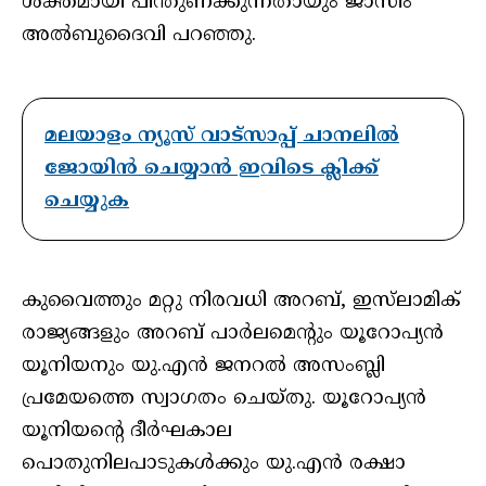
ശക്തമായി പിന്തുണക്കുന്നതായും ജാസിം
അല്‍ബുദൈവി പറഞ്ഞു.
മലയാളം ന്യൂസ് വാട്സാപ്പ് ചാനലിൽ
ജോയിൻ ചെയ്യാൻ ഇവിടെ ക്ലിക്ക്
ചെയ്യുക
കുവൈത്തും മറ്റു നിരവധി അറബ്, ഇസ്‌ലാമിക്
രാജ്യങ്ങളും അറബ് പാര്‍ലമെന്റും യൂറോപ്യന്‍
യൂനിയനും യു.എന്‍ ജനറല്‍ അസംബ്ലി
പ്രമേയത്തെ സ്വാഗതം ചെയ്തു. യൂറോപ്യന്‍
യൂനിയന്റെ ദീര്‍ഘകാല
പൊതുനിലപാടുകള്‍ക്കും യു.എന്‍ രക്ഷാ