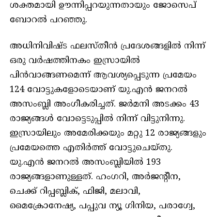
ശക്തമായി ഊന്നിപ്പറയുന്നതായും ജോസെപ്
ബോറല്‍ പറഞ്ഞു.
അധിനിവിഷ്ട ഫലസ്തീന്‍ പ്രദേശങ്ങളില്‍ നിന്ന്
ഒരു വര്‍ഷത്തിനകം ഇസ്രായില്‍
പിന്‍വാങ്ങണമെന്ന് ആവശ്യപ്പെടുന്ന പ്രമേയം
124 വോട്ടുകളോടെയാണ് യു.എന്‍ ജനറല്‍
അസംബ്ലി അംഗീകരിച്ചത്. ജര്‍മനി അടക്കം 43
രാജ്യങ്ങള്‍ വോട്ടെടുപ്പില്‍ നിന്ന് വിട്ടുനിന്നു.
ഇസ്രായിലും അമേരിക്കയും മറ്റു 12 രാജ്യങ്ങളും
പ്രമേയത്തെ എതിര്‍ത്ത് വോട്ടുചെയ്തു.
യു.എന്‍ ജനറല്‍ അസംബ്ലിയില്‍ 193
രാജ്യങ്ങളാണുള്ളത്. ഹംഗറി, അര്‍ജന്റീന,
ചെക്ക് റിപ്പബ്ലിക്, ഫിജി, മലാവി,
മൈക്രോനേഷ്യ, പപ്പുവ ന്യൂ ഗിനിയ, പരാഗ്വേ,