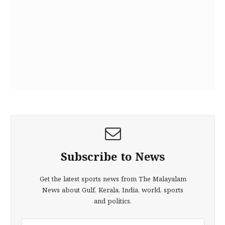
Subscribe to News
Get the latest sports news from The Malayalam
News about Gulf, Kerala, India, world, sports
and politics.