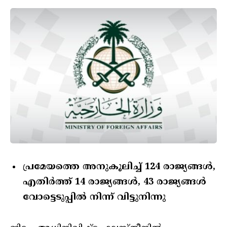
പ്രമേയത്തെ അനുകൂലിച്ച് 124 രാജ്യങ്ങള്‍,
എതിര്‍ത്ത് 14 രാജ്യങ്ങള്‍, 43 രാജ്യങ്ങള്‍
വോട്ടെടുപ്പില്‍ നിന്ന് വിട്ടുനിന്നു