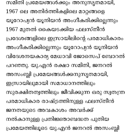
സമിതി പ്രമേയങ്ങള്‍ക്കും അനുസൃതമായി,
1967 ലെ അതിര്‍ത്തികളിലെ മാറ്റങ്ങളെ
യൂറോപ്യന്‍ യൂനിയന്‍ അംഗീകരിക്കില്ലെന്നും
1967 മുതല്‍ കൈയടക്കിയ ഫലസ്തീന്‍
പ്രദേശങ്ങളിലെ ഇസ്രായിലിന്റെ പരമാധികാരം
അംഗീകരിക്കില്ലെന്നും യൂറോപ്യന്‍ യൂനിയന്‍
വിദേശനയകാര്യ മേധാവി ജോസെപ് ബോറല്‍
പറഞ്ഞു. യു.എന്‍ രക്ഷാ സമിതി, ജനറല്‍
അസംബ്ലി പ്രമേയങ്ങള്‍ക്കനുസൃതമായി,
ഇസ്രായിലുമായി സമാധാനത്തിലും
സുരക്ഷിതത്വത്തിലും ജീവിക്കുന്ന ഒരു സ്വതന്ത്ര
പരമാധികാര രാഷ്ട്രത്തിനുള്ള ഫലസ്തീന്‍
ജനതയുടെ അവകാശം അവര്‍ക്ക്
നല്‍കാനുള്ള പ്രതിജ്ഞാബദ്ധത പുതിയ
പ്രമേയത്തിലൂടെ യു.എന്‍ ജനറല്‍ അസംബ്ലി