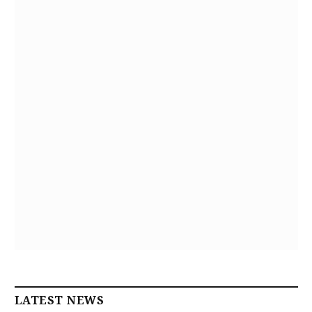
LATEST NEWS