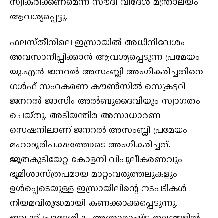
സ്വീകരിക്കണമെന്ന് സൗദി വിദേശ മന്ത്രാലയം
ആവശ്യപ്പെട്ടു.
ഫലസ്തീനിലെ ഇസ്രായില്‍ അധിനിവേശം
അവസാനിപ്പിക്കാന്‍ ആവശ്യപ്പെടുന്ന പ്രമേയം
യു.എന്‍ ജനറല്‍ അസംബ്ലി അംഗീകരിച്ചതിനെ
ഗള്‍ഫ് സഹകരണ കൗണ്‍സില്‍ സെക്രട്ടറി
ജനറല്‍ ജാസിം അല്‍ബുദൈവിയും സ്വാഗതം
ചെയ്തു. അടിയന്തിര അസാധാരണ
സെഷനിലാണ് ജനറല്‍ അസംബ്ലി പ്രമേയം
മഹാഭൂരിപക്ഷത്തോടെ അംഗീകരിച്ചത്.
ജൂതകുടിയേറ്റ കോളനി വിപുലീകരണവും
ഭൂമിശാസ്ത്രപമായ മാറ്റംവരുത്തലുകളും
ഉള്‍പ്പെടെയുള്ള ഇസ്രായിലിന്റെ നടപടികള്‍
നിയമവിരുദ്ധമായി കണക്കാക്കപ്പെടുന്നു.