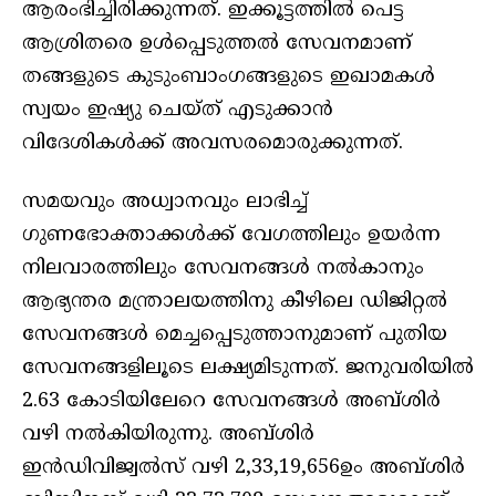
ആരംഭിച്ചിരിക്കുന്നത്. ഇക്കൂട്ടത്തില്‍ പെട്ട
ആശ്രിതരെ ഉള്‍പ്പെടുത്തല്‍ സേവനമാണ്
തങ്ങളുടെ കുടുംബാംഗങ്ങളുടെ ഇഖാമകള്‍
സ്വയം ഇഷ്യു ചെയ്ത് എടുക്കാന്‍
വിദേശികള്‍ക്ക് അവസരമൊരുക്കുന്നത്.
സമയവും അധ്വാനവും ലാഭിച്ച്
ഗുണഭോക്താക്കള്‍ക്ക് വേഗത്തിലും ഉയര്‍ന്ന
നിലവാരത്തിലും സേവനങ്ങള്‍ നല്‍കാനും
ആഭ്യന്തര മന്ത്രാലയത്തിനു കീഴിലെ ഡിജിറ്റല്‍
സേവനങ്ങള്‍ മെച്ചപ്പെടുത്താനുമാണ് പുതിയ
സേവനങ്ങളിലൂടെ ലക്ഷ്യമിടുന്നത്. ജനുവരിയില്‍
2.63 കോടിയിലേറെ സേവനങ്ങള്‍ അബ്ശിര്‍
വഴി നല്‍കിയിരുന്നു. അബ്ശിര്‍
ഇന്‍ഡിവിജ്വല്‍സ് വഴി 2,33,19,656ഉം അബ്ശിര്‍