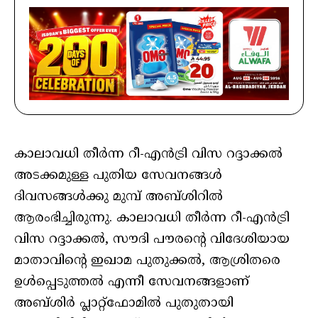
കാലാവധി തീര്‍ന്ന റീ-എന്‍ട്രി വിസ റദ്ദാക്കല്‍
അടക്കമുള്ള പുതിയ സേവനങ്ങള്‍
ദിവസങ്ങള്‍ക്കു മുമ്പ് അബ്ശിറില്‍
ആരംഭിച്ചിരുന്നു. കാലാവധി തീര്‍ന്ന റീ-എന്‍ട്രി
വിസ റദ്ദാക്കല്‍, സൗദി പൗരന്റെ വിദേശിയായ
മാതാവിന്റെ ഇഖാമ പുതുക്കല്‍, ആശ്രിതരെ
ഉള്‍പ്പെടുത്തല്‍ എന്നീ സേവനങ്ങളാണ്
അബ്ശിര്‍ പ്ലാറ്റ്‌ഫോമില്‍ പുതുതായി