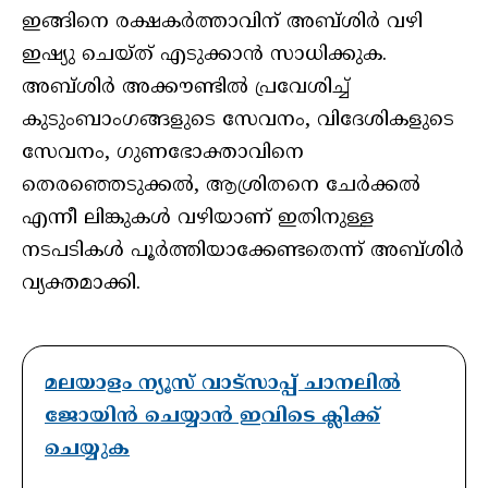
ഇങ്ങിനെ രക്ഷകര്‍ത്താവിന് അബ്ശിര്‍ വഴി
ഇഷ്യു ചെയ്ത് എടുക്കാന്‍ സാധിക്കുക.
അബ്ശിര്‍ അക്കൗണ്ടില്‍ പ്രവേശിച്ച്
കുടുംബാംഗങ്ങളുടെ സേവനം, വിദേശികളുടെ
സേവനം, ഗുണഭോക്താവിനെ
തെരഞ്ഞെടുക്കല്‍, ആശ്രിതനെ ചേര്‍ക്കല്‍
എന്നീ ലിങ്കുകൾ വഴിയാണ് ഇതിനുള്ള
നടപടികള്‍ പൂര്‍ത്തിയാക്കേണ്ടതെന്ന് അബ്ശിര്‍
വ്യക്തമാക്കി.
മലയാളം ന്യൂസ് വാട്സാപ്പ് ചാനലിൽ
ജോയിൻ ചെയ്യാൻ ഇവിടെ ക്ലിക്ക്
ചെയ്യുക