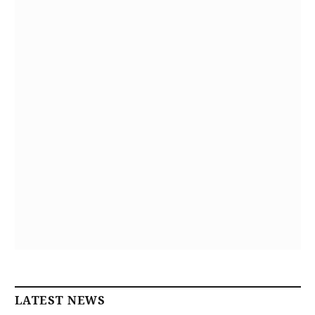
LATEST NEWS