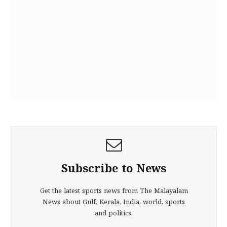
Subscribe to News
Get the latest sports news from The Malayalam
News about Gulf, Kerala, India, world, sports
and politics.