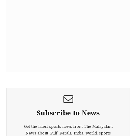
Subscribe to News
Get the latest sports news from The Malayalam
News about Gulf, Kerala, India, world, sports