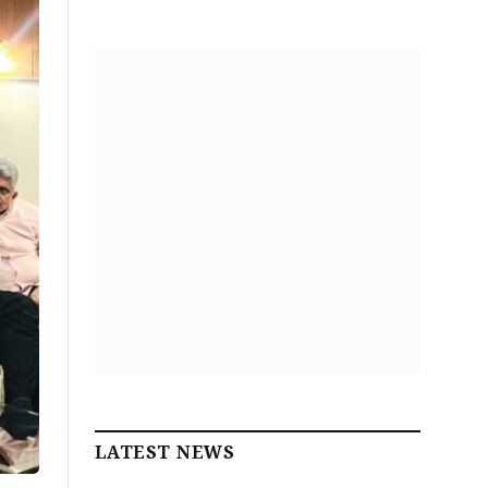
LATEST NEWS