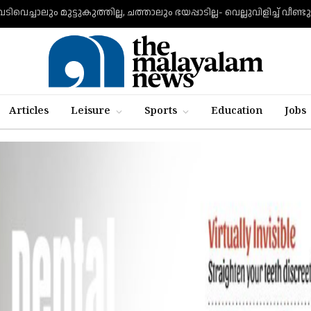
Articles
Leisure
Sports
Education
Jobs