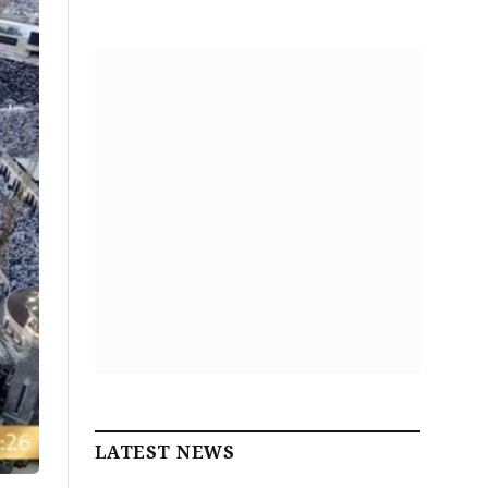
LATEST NEWS