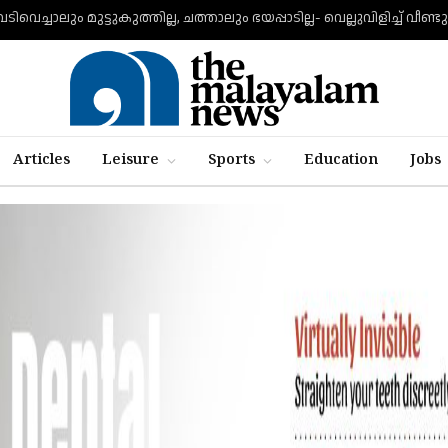
Articles
Leisure
Sports
Education
Jobs