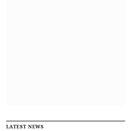
LATEST NEWS