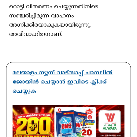
റൊട്ടി വിതരണം ചെയ്യുന്നതിനിടെ
സഞ്ചരിച്ചിരുന്ന വാഹനം
അഗ്നിക്കിരയാകുകയായിരുന്നു.
അവിവാഹിതനാണ്.
മലയാളം ന്യൂസ് വാട്സാപ്പ് ചാനലിൽ
ജോയിൻ ചെയ്യാൻ ഇവിടെ ക്ലിക്ക്
ചെയ്യുക