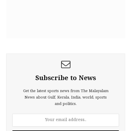
Subscribe to News
Get the latest sports news from The Malayalam
News about Gulf, Kerala, India, world, sports
and politics.