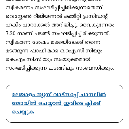
സ്വീകരണം സംഘടിപ്പിച്ചിരിക്കുന്നതെന്ന്
വെസ്റ്റേൺ റീജിയണൽ കമ്മിറ്റി പ്രസിഡന്റ്
ഹകീം പാറാക്കൽ അറിയിച്ചു. വൈകുന്നേരം
7.30 നാണ് ചടങ്ങ് സംഘടിപ്പിച്ചിരിക്കുന്നത്.
സ്വീകരണ ശേഷം മക്കയിലേക്ക് തന്നെ
മടങ്ങുന്ന ഷാഫി മക്ക ഒ.ഐ.സി.സിയും
കെ.എം.സി.സിയും സംയുക്തമായി
സംഘടിപ്പിക്കുന്ന ചടങ്ങിലും സംബന്ധിക്കും.
മലയാളം ന്യൂസ് വാട്സാപ്പ് ചാനലിൽ
ജോയിൻ ചെയ്യാൻ ഇവിടെ ക്ലിക്ക്
ചെയ്യുക