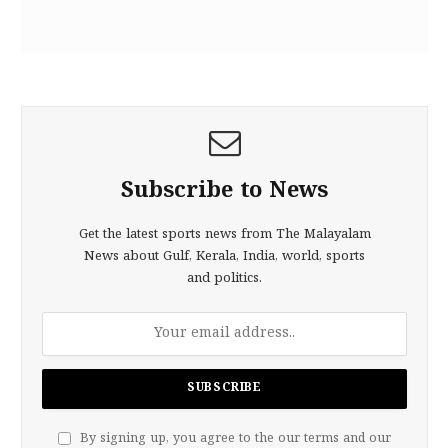
Subscribe to News
Get the latest sports news from The Malayalam
News about Gulf, Kerala, India, world, sports
and politics.
By signing up, you agree to the our terms and our