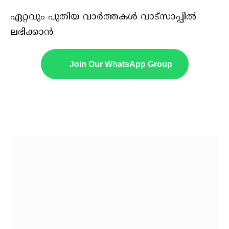
ഏറ്റവും പുതിയ വാർത്തകൾ വാട്സാപ്പിൽ
ലഭിക്കാൻ
Join Our WhatsApp Group