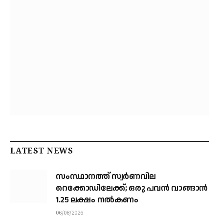
LATEST NEWS
സംസ്ഥാനത്ത് സ്വര്‍ണവില
റെക്കോഡിലേക്ക്; ഒരു പവന്‍ വാങ്ങാന്‍
1.25 ലക്ഷം നല്‍കണം
06/08/2026