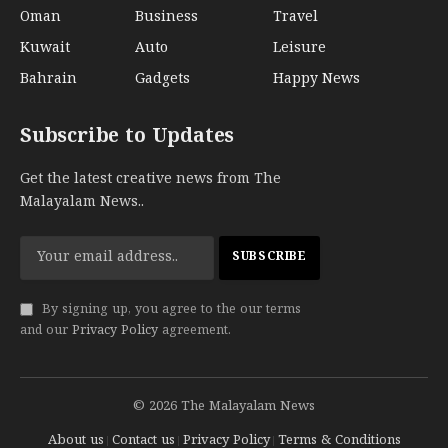
Oman
Business
Travel
Kuwait
Auto
Leisure
Bahrain
Gadgets
Happy News
Subscribe to Updates
Get the latest creative news from The
Malayalam News..
By signing up, you agree to the our terms
and our
Privacy Policy
agreement.
© 2026 The Malayalam News
About us
Contact us
Privacy Policy
Terms & Conditions