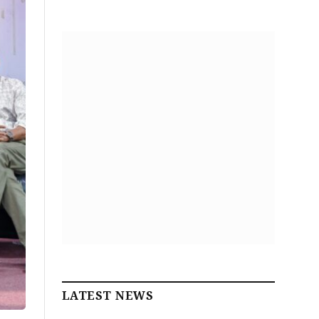
LATEST NEWS