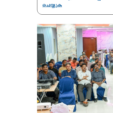
ചെയ്യുക