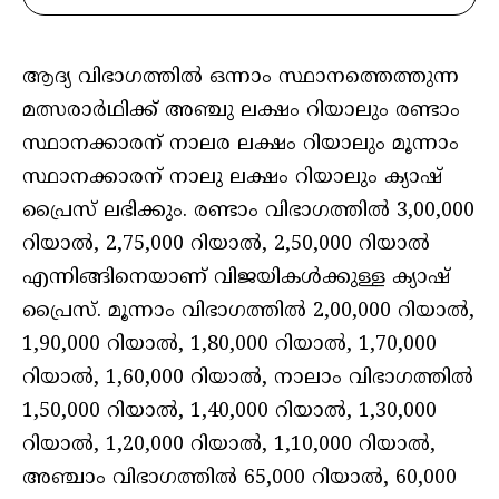
ആദ്യ വിഭാഗത്തില്‍ ഒന്നാം സ്ഥാനത്തെത്തുന്ന
മത്സരാര്‍ഥിക്ക് അഞ്ചു ലക്ഷം റിയാലും രണ്ടാം
സ്ഥാനക്കാരന് നാലര ലക്ഷം റിയാലും മൂന്നാം
സ്ഥാനക്കാരന് നാലു ലക്ഷം റിയാലും ക്യാഷ്
പ്രൈസ് ലഭിക്കും. രണ്ടാം വിഭാഗത്തില്‍ 3,00,000
റിയാല്‍, 2,75,000 റിയാല്‍, 2,50,000 റിയാല്‍
എന്നിങ്ങിനെയാണ് വിജയികള്‍ക്കുള്ള ക്യാഷ്
പ്രൈസ്. മൂന്നാം വിഭാഗത്തില്‍ 2,00,000 റിയാല്‍,
1,90,000 റിയാല്‍, 1,80,000 റിയാല്‍, 1,70,000
റിയാല്‍, 1,60,000 റിയാല്‍, നാലാം വിഭാഗത്തില്‍
1,50,000 റിയാല്‍, 1,40,000 റിയാല്‍, 1,30,000
റിയാല്‍, 1,20,000 റിയാല്‍, 1,10,000 റിയാല്‍,
അഞ്ചാം വിഭാഗത്തില്‍ 65,000 റിയാല്‍, 60,000