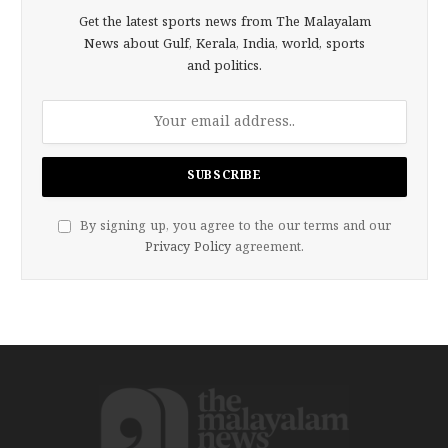
Get the latest sports news from The Malayalam
News about Gulf, Kerala, India, world, sports
and politics.
By signing up, you agree to the our terms and our
Privacy Policy
agreement.