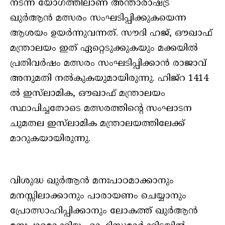
നടന്ന യോഗത്തിലാണ് അന്താരാഷ്ട്ര
ഖുര്‍ആന്‍ മത്സരം സംഘടിപ്പിക്കുകയെന്ന
ആശയം ഉയര്‍ന്നുവന്നത്. സൗദി ഹജ്, ഔഖാഫ്
മന്ത്രാലയം ഇത് ഏറ്റെടുക്കുകയും മക്കയില്‍
പ്രതിവര്‍ഷം മത്സരം സംഘടിപ്പിക്കാന്‍ രാജാവ്
അനുമതി നല്‍കുകയുമായിരുന്നു. ഹിജ്‌റ 1414
ല്‍ ഇസ്‌ലാമിക, ഔഖാഫ് മന്ത്രാലയം
സ്ഥാപിച്ചതോടെ മത്സരത്തിന്റെ സംഘാടന
ചുമതല ഇസ്‌ലാമിക മന്ത്രാലയത്തിലേക്ക്
മാറുകയായിരുന്നു.
വിശുദ്ധ ഖുര്‍ആന്‍ മനഃപാഠമാക്കാനും
മനസ്സിലാക്കാനും പാരായണം ചെയ്യാനും
പ്രോത്സാഹിപ്പിക്കാനും ലോകത്ത് ഖുര്‍ആന്‍