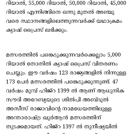
റിയാല്‍, 55,000 റിയാല്‍, 50,000 റിയാല്‍, 45,000
റിയാല്‍ എന്നിങ്ങിനെ ഒന്നു മുതല്‍ അഞ്ചു
വരെ സ്ഥാനങ്ങളിലെത്തുന്നവര്‍ക്ക് യഥാക്രമം
ക്യാഷ് പ്രൈസ് ലഭിക്കും.
മത്സരത്തില്‍ പങ്കെടുക്കുന്നവര്‍ക്കെല്ലാം 5,000
റിയാല്‍ തോതില്‍ ക്യാഷ് പ്രൈസ് വിതരണം
ചെയ്യും. ഈ വര്‍ഷം 123 രാജ്യങ്ങളില്‍ നിന്നുള്ള
173 പേര്‍ മത്സരത്തില്‍ പങ്കെടുക്കുന്നുണ്ട്. 47
വര്‍ഷം മുമ്പ് ഹിജ്‌റ 1399 ല്‍ ആണ് ആധുനിക
സൗദി അറേബ്യയുടെ ശില്‍പി അബ്ദുല്‍
അസീസ് രാജാവിന്റെ നാമധേയത്തിലുള്ള
അന്താരാഷ്ട്ര ഖുര്‍ആന്‍ മത്സരത്തിന്
തുടക്കമായത്. ഹിജ്‌റ 1397 ല്‍ തുനീഷ്യയില്‍