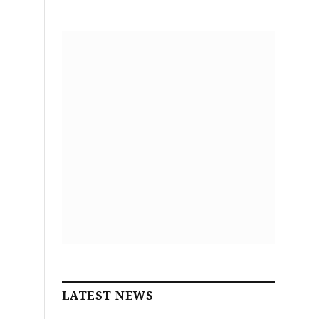
LATEST NEWS