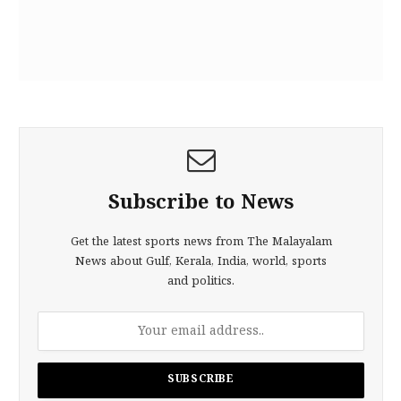
Subscribe to News
Get the latest sports news from The Malayalam
News about Gulf, Kerala, India, world, sports
and politics.