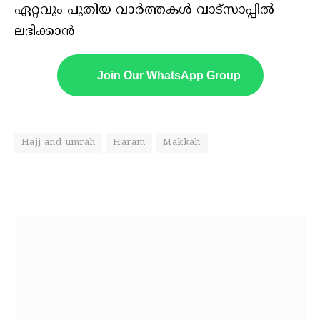
ഏറ്റവും പുതിയ വാർത്തകൾ വാട്സാപ്പിൽ
ലഭിക്കാൻ
Join Our WhatsApp Group
Hajj and umrah
Haram
Makkah