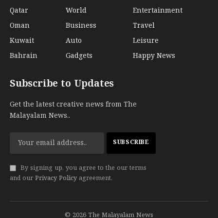
Qatar
World
Entertainment
Oman
Business
Travel
Kuwait
Auto
Leisure
Bahrain
Gadgets
Happy News
Subscribe to Updates
Get the latest creative news from The
Malayalam News..
By signing up, you agree to the our terms
and our
Privacy Policy
agreement.
© 2026 The Malayalam News