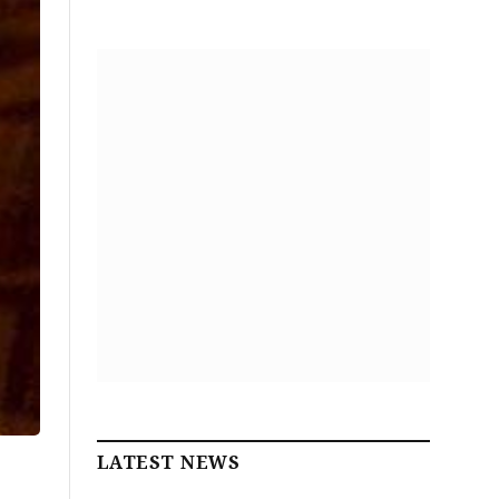
LATEST NEWS