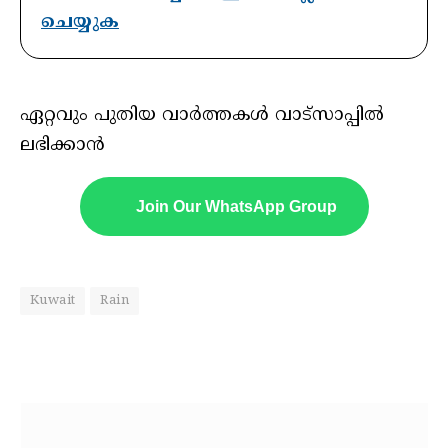
ചെയ്യുക
ഏറ്റവും പുതിയ വാർത്തകൾ വാട്സാപ്പിൽ
ലഭിക്കാൻ
Join Our WhatsApp Group
Kuwait
Rain