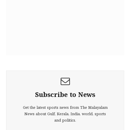
Subscribe to News
Get the latest sports news from The Malayalam
News about Gulf, Kerala, India, world, sports
and politics.