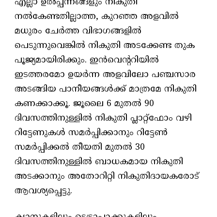
എല്ലാ ഉല്‍പ്പന്നങ്ങളും നികുതി
നല്‍കേണ്ടതില്ലാത്ത, കുറഞ്ഞ അളവില്‍
മധുരം ചേര്‍ത്ത വിഭാഗങ്ങളില്‍
പെടുന്നുവെങ്കില്‍ നികുതി അടക്കേണ്ട തുക
പൂജ്യമായിരിക്കും. ഇന്‍വെന്ററിയില്‍
ഇടത്തരമോ ഉയര്‍ന്ന അളവിലോ പഞ്ചസാര
അടങ്ങിയ പാനീയങ്ങള്‍ക്ക് മാത്രമേ നികുതി
കണക്കാക്കൂ. ജൂലൈ 6 മുതല്‍ 90
ദിവസത്തിനുള്ളില്‍ നികുതി പ്ലാറ്റ്ഫോം വഴി
റിട്ടേണുകള്‍ സമര്‍പ്പിക്കാനും റിട്ടേണ്‍
സമര്‍പ്പിക്കല്‍ തീയതി മുതല്‍ 30
ദിവസത്തിനുള്ളില്‍ ബാധകമായ നികുതി
അടക്കാനും അതോറിറ്റി നികുതിദായകരോട്
ആവശ്യപ്പെട്ടു.