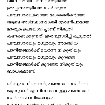
വിധേയമായ പാനീയങ്ങളിലോ
ഉല്‍പ്പന്നങ്ങളിലോ ചേര്‍ക്കുന്ന
പഞ്ചസാരയുടെയോ മധുരത്തിന്റെയോ
അളവ് അടിസ്ഥാനമാക്കി ശ്രേണിപരമായ
മാതൃക ഉപയോഗിച്ചാണ് നികുതി
കണക്കാക്കുന്നത്. ഇതനുസരിച്ച് കൂടുതല്‍
പഞ്ചസാരയും മധുരവും അടങ്ങിയ
പാനീയങ്ങള്‍ക്ക് ഉയര്‍ന്ന നികുതിയും
പഞ്ചസാരയും മധുരവും കുറഞ്ഞ
പാനീയങ്ങള്‍ക്ക് കുറഞ്ഞ നികുതിയും
ബാധകമാണ്.
ശീതളപാനീയങ്ങള്‍, പഞ്ചസാര ചേര്‍ത്ത
ജ്യൂസുകള്‍ എന്നിവ പോലുള്ള പഞ്ചസാര
ചേര്‍ത്ത പാനീയങ്ങളും,