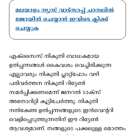
മലയാളം ന്യൂസ് വാട്സാപ്പ് ചാനലിൽ
ജോയിൻ ചെയ്യാൻ ഇവിടെ ക്ലിക്ക്
ചെയ്യുക
എക്‌സൈസ് നികുതി ബാധകമായ
ഉല്‍പ്പന്നങ്ങള്‍ കൈവശം വെച്ചിരിക്കുന്ന
എല്ലാവരും നികുതി പ്ലാറ്റ്ഫോം വഴി
പരിവര്‍ത്തന നികുതി റിട്ടേണ്‍
സമര്‍പ്പിക്കണമെന്ന് ജനറല്‍ ടാക്‌സ്
അതോറിറ്റി കൂട്ടിചേർത്തു. നികുതി
നല്‍കേണ്ട ഉല്‍പ്പന്നങ്ങളുടെ ഇന്‍വെന്ററി
വെളിപ്പെടുത്തുന്നതിന് ഈ റിട്ടേണ്‍
ആവശ്യമാണ്. തങ്ങളുടെ പക്കലുള്ള മൊത്തം