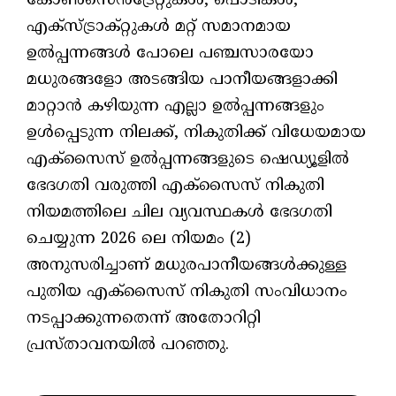
കോണ്‍സെന്‍ട്രേറ്റുകള്‍, പൊടികള്‍,
എക്‌സ്ട്രാക്റ്റുകള്‍ മറ്റ് സമാനമായ
ഉല്‍പ്പന്നങ്ങള്‍ പോലെ പഞ്ചസാരയോ
മധുരങ്ങളോ അടങ്ങിയ പാനീയങ്ങളാക്കി
മാറ്റാന്‍ കഴിയുന്ന എല്ലാ ഉല്‍പ്പന്നങ്ങളും
ഉള്‍പ്പെടുന്ന നിലക്ക്, നികുതിക്ക് വിധേയമായ
എക്‌സൈസ് ഉല്‍പ്പന്നങ്ങളുടെ ഷെഡ്യൂളില്‍
ഭേദഗതി വരുത്തി എക്‌സൈസ് നികുതി
നിയമത്തിലെ ചില വ്യവസ്ഥകള്‍ ഭേദഗതി
ചെയ്യുന്ന 2026 ലെ നിയമം (2)
അനുസരിച്ചാണ് മധുരപാനീയങ്ങള്‍ക്കുള്ള
പുതിയ എക്‌സൈസ് നികുതി സംവിധാനം
നടപ്പാക്കുന്നതെന്ന് അതോറിറ്റി
പ്രസ്താവനയില്‍ പറഞ്ഞു.