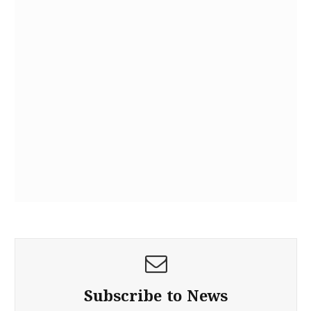
Subscribe to News