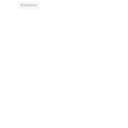
Business