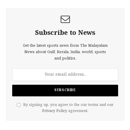
Subscribe to News
Get the latest sports news from The Malayalam
News about Gulf, Kerala, India, world, sports
and politics.
By signing up, you agree to the our terms and our
Privacy Policy
agreement.