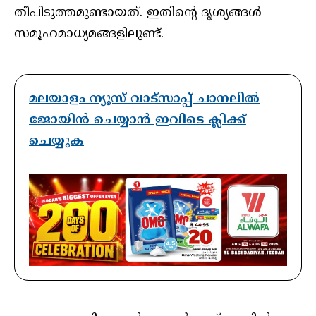
തീപിടുത്തമുണ്ടായത്. ഇതിന്റെ ദൃശ്യങ്ങൾ
സമൂഹമാധ്യമങ്ങളിലുണ്ട്.
മലയാളം ന്യൂസ് വാട്സാപ്പ് ചാനലിൽ
ജോയിൻ ചെയ്യാൻ ഇവിടെ ക്ലിക്ക്
ചെയ്യുക