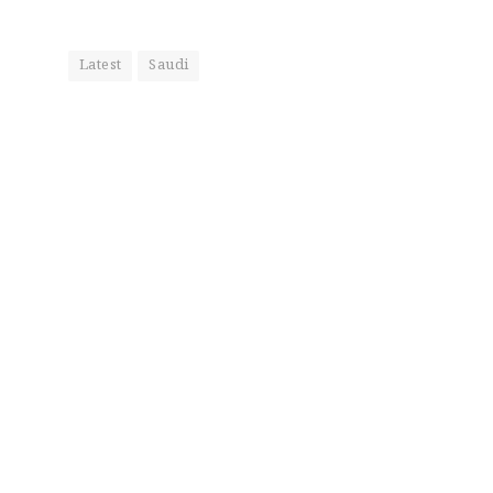
Latest
Saudi