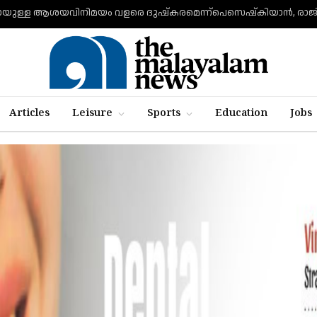
Articles
Leisure
Sports
Education
Jobs