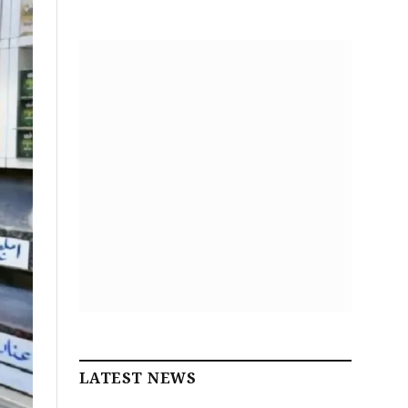
LATEST NEWS