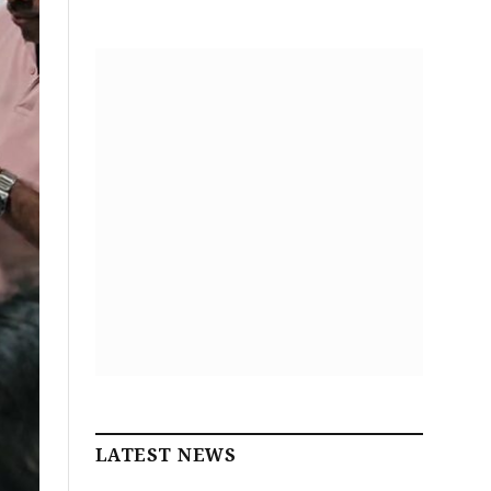
LATEST NEWS