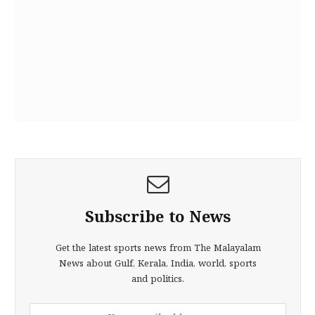
Subscribe to News
Get the latest sports news from The Malayalam
News about Gulf, Kerala, India, world, sports
and politics.