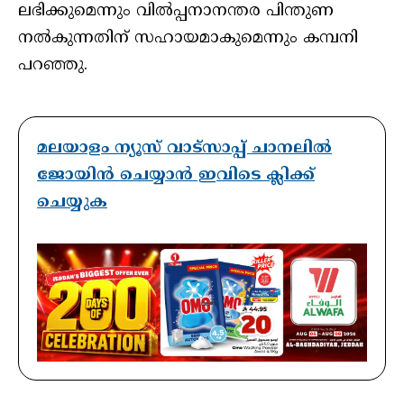
ലഭിക്കുമെന്നും വിൽപ്പനാനന്തര പിന്തുണ
നൽകുന്നതിന് സഹായമാകുമെന്നും കമ്പനി
പറഞ്ഞു.
മലയാളം ന്യൂസ് വാട്സാപ്പ് ചാനലിൽ
ജോയിൻ ചെയ്യാൻ ഇവിടെ ക്ലിക്ക്
ചെയ്യുക