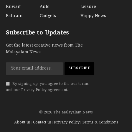
Kuwait
Auto
Leisure
Bahrain
Gadgets
Happy News
Subscribe to Updates
Get the latest creative news from The
Malayalam News..
By signing up, you agree to the our terms
and our
Privacy Policy
agreement.
© 2026 The Malayalam News
About us
Contact us
Privacy Policy
Terms & Conditions