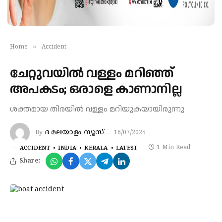
»
Home
Accident
ചേറ്റുവയിൽ വള്ളം മറിഞ്ഞ്
അപകടം; ഒരാളെ കാണാനില്ല
ശക്തമായ തിരയിൽ വള്ളം മറിയുകയായിരുന്നു
ദ മലയാളം ന്യൂസ്
By
16/07/2025
1 Min Read
ACCIDENT
INDIA
KERALA
LATEST
Share: