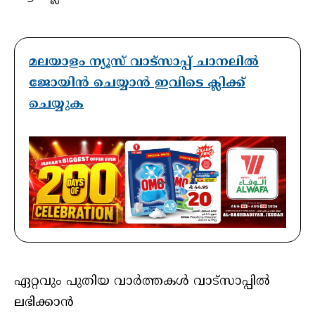
മലയാളം ന്യൂസ് വാട്സാപ്പ് ചാനലിൽ
ജോയിൻ ചെയ്യാൻ ഇവിടെ ക്ലിക്ക്
ചെയ്യുക
ഏറ്റവും പുതിയ വാർത്തകൾ വാട്സാപ്പിൽ
ലഭിക്കാൻ