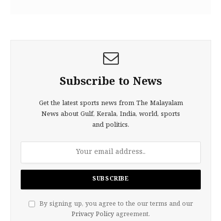
Subscribe to News
Get the latest sports news from The Malayalam
News about Gulf, Kerala, India, world, sports
and politics.
By signing up, you agree to the our terms and our
Privacy Policy
agreement.