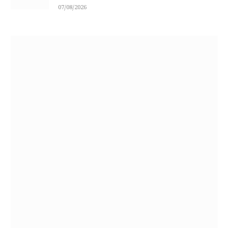
07/08/2026